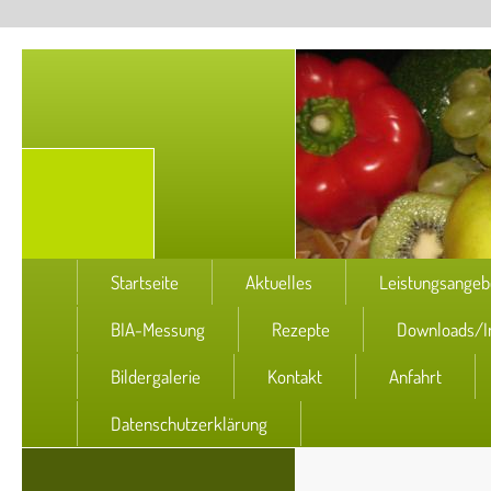
Startseite
Aktuelles
Leistungsangeb
BIA-Messung
Rezepte
Downloads/I
Bildergalerie
Kontakt
Anfahrt
Datenschutzerklärung