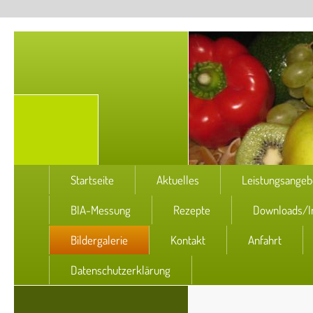
Startseite
Aktuelles
Leistungsangeb
BIA-Messung
Rezepte
Downloads/I
Bildergalerie
Kontakt
Anfahrt
Datenschutzerklärung