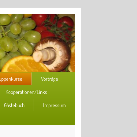
uppenkurse
Vorträge
Kooperationen/Links
Gästebuch
Impressum