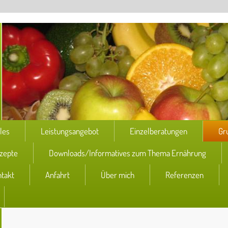
les
Leistungsangebot
Einzelberatungen
Gr
zepte
Downloads/Informatives zum Thema Ernährung
takt
Anfahrt
Über mich
Referenzen