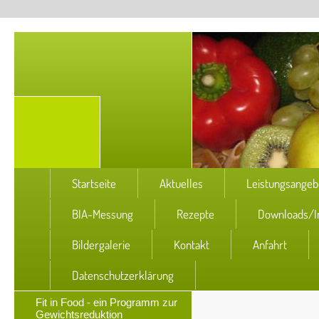
Startseite
Aktuelles
Leistungsangeb
BIA-Messung
Rezepte
Downloads/I
Bildergalerie
Kontakt
Anfahrt
Datenschutzerklärung
Fit in Food - ein Programm zur
Gewichtsreduktion